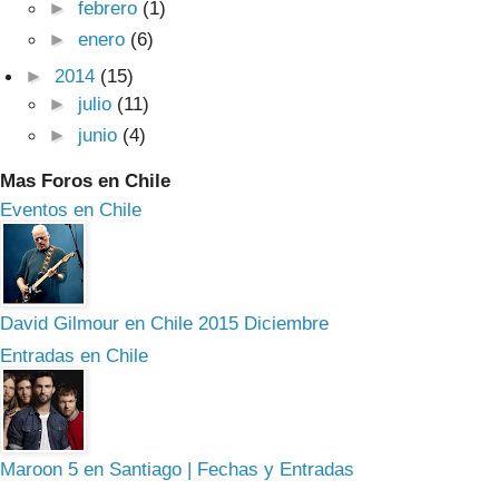
►
febrero
(1)
►
enero
(6)
►
2014
(15)
►
julio
(11)
►
junio
(4)
Mas Foros en Chile
Eventos en Chile
David Gilmour en Chile 2015 Diciembre
Entradas en Chile
Maroon 5 en Santiago | Fechas y Entradas