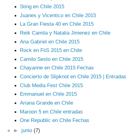
Sting en Chile 2015
Juanes y Vicentico en Chile 2015
La Gran Fiesta 40 en Chile 2015
Reik Camila y Natalia Jimenez en Chile
Ana Gabriel en Chile 2015
Rock en FiiS 2015 en Chile
Camilo Sesto en Chile 2015
Chayanne en Chile 2015 Fechas
Concierto de Slipknot en Chile 2015 | Entradas
Club Media Fest Chile 2015
Emmanuel en Chile 2015
Ariana Grande en Chile
Maroon 5 en Chile entradas
One Republic en Chile Fechas
►
junio
(7)