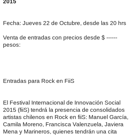
2015
Fecha: Jueves 22 de Octubre, desde las 20 hrs
Venta de entradas con precios desde $ ------
pesos:
Entradas para Rock en FiiS
El Festival Internacional de Innovación Social
2015 (fiiS) tendrá la presencia de consolidados
artistas chilenos en Rock en fiiS: Manuel García,
Camila Moreno, Francisca Valenzuela, Javiera
Mena y Marineros, quienes tendrán una cita