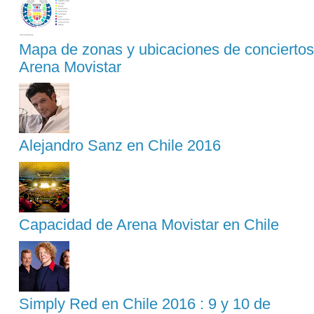
Mapa de zonas y ubicaciones de conciertos
Arena Movistar
Alejandro Sanz en Chile 2016
Capacidad de Arena Movistar en Chile
Simply Red en Chile 2016 : 9 y 10 de