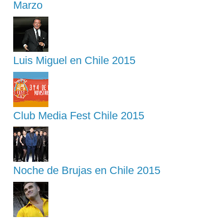
Marzo
Luis Miguel en Chile 2015
Club Media Fest Chile 2015
Noche de Brujas en Chile 2015