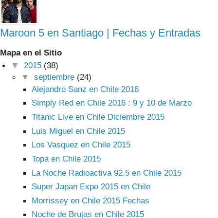
Maroon 5 en Santiago | Fechas y Entradas
Mapa en el Sitio
▼
2015
(38)
▼
septiembre
(24)
Alejandro Sanz en Chile 2016
Simply Red en Chile 2016 : 9 y 10 de Marzo
Titanic Live en Chile Diciembre 2015
Luis Miguel en Chile 2015
Los Vasquez en Chile 2015
Topa en Chile 2015
La Noche Radioactiva 92.5 en Chile 2015
Super Japan Expo 2015 en Chile
Morrissey en Chile 2015 Fechas
Noche de Brujas en Chile 2015