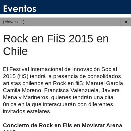
▼
Rock en FiiS 2015 en
Chile
El Festival Internacional de Innovación Social
2015 (fiiS) tendrá la presencia de consolidados
artistas chilenos en Rock en fiiS: Manuel García,
Camila Moreno, Francisca Valenzuela, Javiera
Mena y Marineros, quienes tendrán una cita
única en la que interactuarán con diferentes
invitados estelares.
Concierto de Rock en Fiis en Movistar Arena