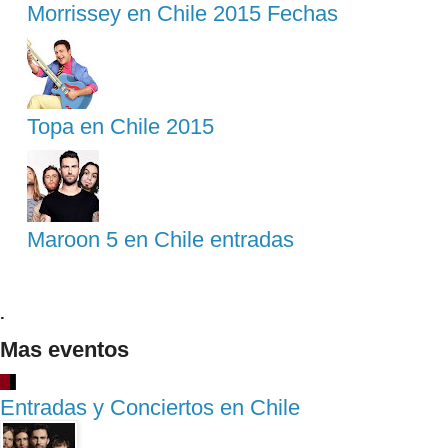
Morrissey en Chile 2015 Fechas
Topa en Chile 2015
Maroon 5 en Chile entradas
.
Mas eventos
Entradas y Conciertos en Chile