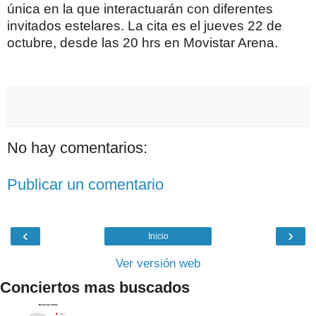
única en la que interactuarán con diferentes
invitados estelares. La cita es el jueves 22 de
octubre, desde las 20 hrs en Movistar Arena.
No hay comentarios:
Publicar un comentario
‹
›
Inicio
Ver versión web
Conciertos mas buscados