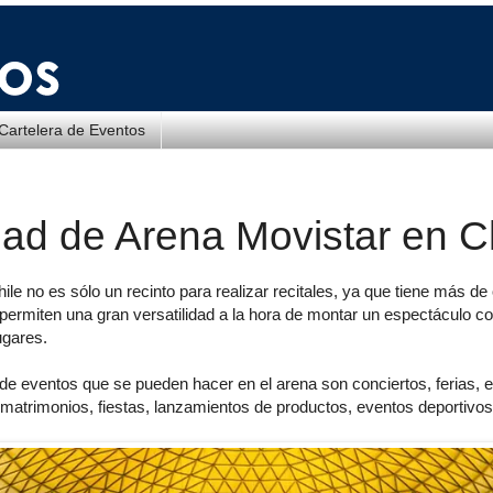
Cartelera de Eventos
ad de Arena Movistar en C
le no es sólo un recinto para realizar recitales, ya que tiene más de
permiten una gran versatilidad a la hora de montar un espectáculo co
ugares.
 de eventos que se pueden hacer en el arena son conciertos, ferias, 
 matrimonios, fiestas, lanzamientos de productos, eventos deportivos 