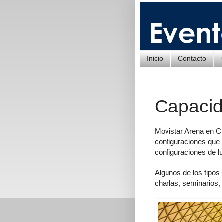
Inicio
Contacto
Capacid
Movistar Arena en Chi
configuraciones que 
configuraciones de l
Algunos de los tipos
charlas, seminarios,