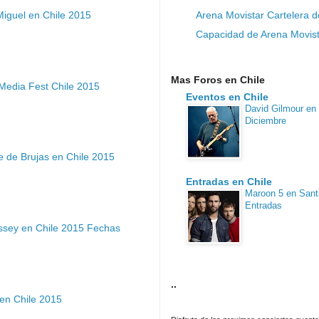
Arena Movistar Cartelera d
Miguel en Chile 2015
Capacidad de Arena Movist
Mas Foros en Chile
Media Fest Chile 2015
Eventos en Chile
David Gilmour en 
Diciembre
 de Brujas en Chile 2015
Entradas en Chile
Maroon 5 en Sant
Entradas
ssey en Chile 2015 Fechas
..
en Chile 2015