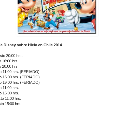
e Disney sobre Hielo en Chile 2014
sto 20:00 hrs.
 16:00 hrs.
 20:00 hrs.
to 11:00 hrs. (FERIADO)
to 15:00 hrs. (FERIADO)
to 19:00 hrs. (FERIADO)
 11:00 hrs.
o 15:00 hrs.
to 11:00 hrs.
to 15:00 hrs.