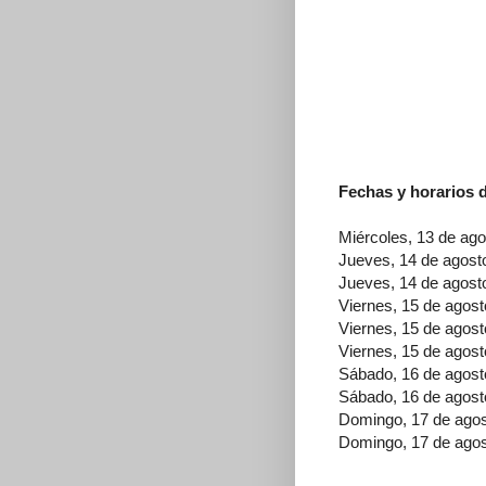
Fechas y horarios d
Miércoles, 13 de ago
Jueves, 14 de agosto
Jueves, 14 de agosto
Viernes, 15 de agos
Viernes, 15 de agos
Viernes, 15 de agos
Sábado, 16 de agosto
Sábado, 16 de agost
Domingo, 17 de agos
Domingo, 17 de agos