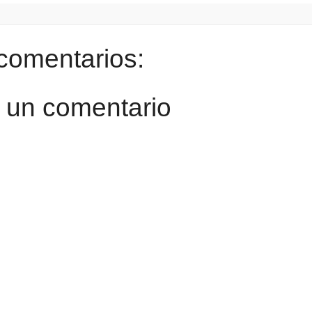
comentarios:
r un comentario